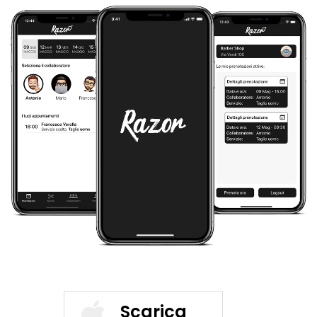
Scarica