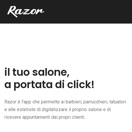
il tuo salone,
a portata di click!
Razor è l'app che permette ai barbieri, parrucchieri, tatuatori
e alle estetiste di digitalizzare il proprio salone e di
ricevere appuntamenti dai propri clienti.